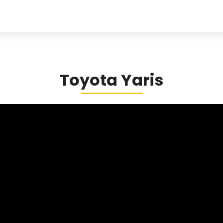
Toyota Yaris