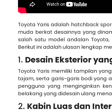
Toyota Yaris adalah hatchback spor
muda berkat desainnya yang dinamis
salah satu model andalan Toyota,
Berikut ini adalah ulasan lengkap m
1.
Desain Eksterior ya
Toyota Yaris memiliki tampilan yan
tajam, serta garis-garis bodi yang
pengguna yang menginginkan kend
belakang yang didesain ulang menam
2.
Kabin Luas dan Inter