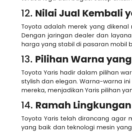
12.
Nilai Jual Kembali 
Toyota adalah merek yang dikenal mem
Dengan jaringan dealer dan layanan
harga yang stabil di pasaran mobil 
13.
Pilihan Warna yang
Toyota Yaris hadir dalam pilihan w
stylish dan elegan. Warna-warna i
mereka, menjadikan Yaris pilihan ya
14.
Ramah Lingkungan
Toyota Yaris telah dirancang agar
yang baik dan teknologi mesin ya