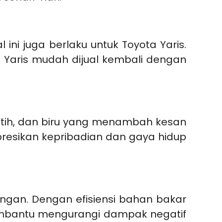
 ini juga berlaku untuk Toyota Yaris.
, Yaris mudah dijual kembali dengan
putih, dan biru yang menambah kesan
resikan kepribadian dan gaya hidup
ngan. Dengan efisiensi bahan bakar
embantu mengurangi dampak negatif