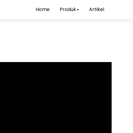
Home
Produk
Artikel