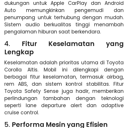
dukungan untuk Apple CarPlay dan Android
Auto memungkinkan pengemudi dan
penumpang untuk terhubung dengan mudah.
Sistem audio berkualitas tinggi menambah
pengalaman hiburan saat berkendara.
4.
Fitur Keselamatan yang
Lengkap
Keselamatan adalah prioritas utama di Toyota
Corolla Altis. Mobil ini dilengkapi dengan
berbagai fitur keselamatan, termasuk airbag,
rem ABS, dan sistem kontrol stabilitas. Fitur
Toyota Safety Sense juga hadir, memberikan
perlindungan tambahan dengan teknologi
seperti lane departure alert dan adaptive
cruise control.
5.
Performa Mesin yang Efisien