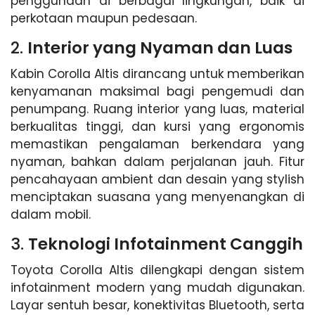
penggunaan di berbagai lingkungan, baik di
perkotaan maupun pedesaan.
2.
Interior yang Nyaman dan Luas
Kabin Corolla Altis dirancang untuk memberikan
kenyamanan maksimal bagi pengemudi dan
penumpang. Ruang interior yang luas, material
berkualitas tinggi, dan kursi yang ergonomis
memastikan pengalaman berkendara yang
nyaman, bahkan dalam perjalanan jauh. Fitur
pencahayaan ambient dan desain yang stylish
menciptakan suasana yang menyenangkan di
dalam mobil.
3.
Teknologi Infotainment Canggih
Toyota Corolla Altis dilengkapi dengan sistem
infotainment modern yang mudah digunakan.
Layar sentuh besar, konektivitas Bluetooth, serta