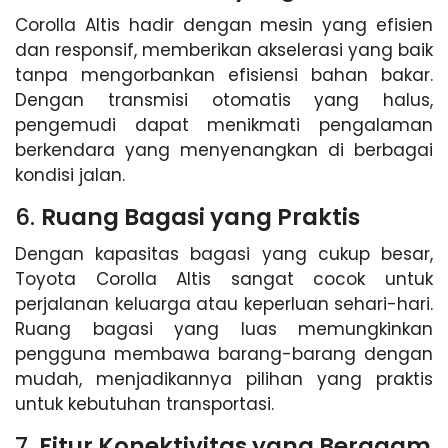
Corolla Altis hadir dengan mesin yang efisien
dan responsif, memberikan akselerasi yang baik
tanpa mengorbankan efisiensi bahan bakar.
Dengan transmisi otomatis yang halus,
pengemudi dapat menikmati pengalaman
berkendara yang menyenangkan di berbagai
kondisi jalan.
6.
Ruang Bagasi yang Praktis
Dengan kapasitas bagasi yang cukup besar,
Toyota Corolla Altis sangat cocok untuk
perjalanan keluarga atau keperluan sehari-hari.
Ruang bagasi yang luas memungkinkan
pengguna membawa barang-barang dengan
mudah, menjadikannya pilihan yang praktis
untuk kebutuhan transportasi.
7.
Fitur Konektivitas yang Beragam