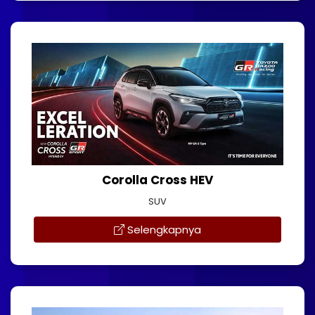
Corolla Cross HEV
SUV
Selengkapnya