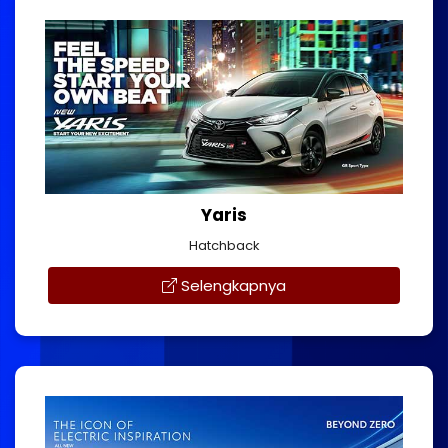
Yaris
Hatchback
Selengkapnya