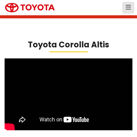
Toyota Corolla Altis