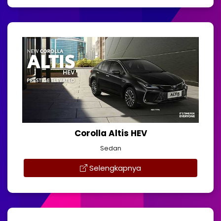
Corolla Altis HEV
Sedan
Selengkapnya