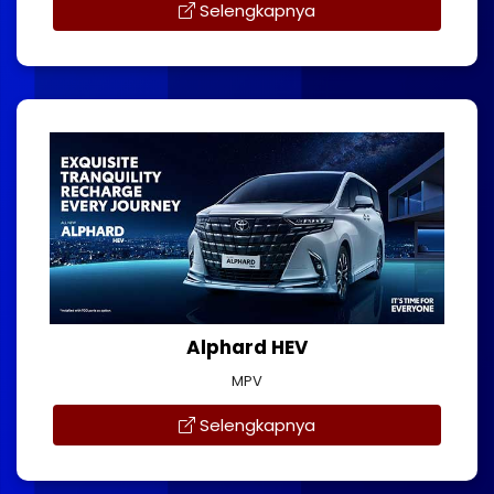
Selengkapnya
Alphard HEV
MPV
Selengkapnya