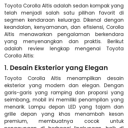
Toyota Corolla Altis adalah sedan kompak yang
telah menjadi salah satu pilihan favorit di
segmen kendaraan keluarga. Dikenal dengan
keandalan, kenyamanan, dan efisiensi, Corolla
Altis menawarkan pengalaman berkendara
yang menyenangkan dan praktis. Berikut
adalah review lengkap mengenai Toyota
Corolla Altis:
1.
Desain Eksterior yang Elegan
Toyota Corolla Altis menampilkan desain
eksterior yang modern dan elegan. Dengan
garis-garis yang ramping dan proporsi yang
seimbang, mobil ini memiliki penampilan yang
menarik. Lampu depan LED yang tajam dan
grille depan yang khas menambah kesan
premium, membuatnya cocok untuk