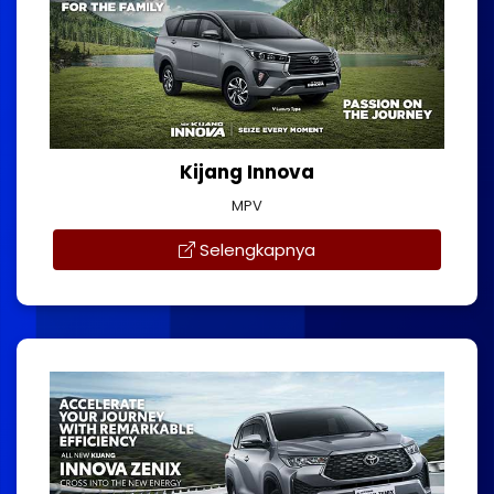
Kijang Innova
MPV
Selengkapnya