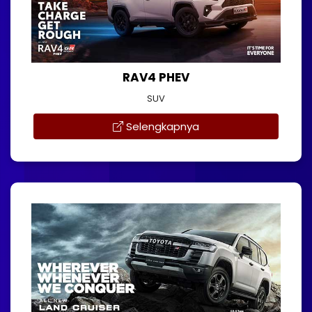
RAV4 PHEV
SUV
Selengkapnya