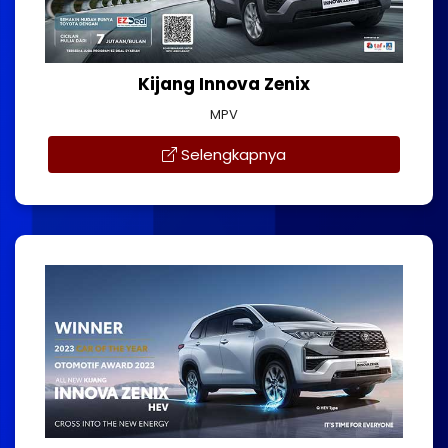
Kijang Innova Zenix
MPV
Selengkapnya