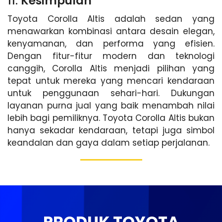
11.
Kesimpulan
Toyota Corolla Altis adalah sedan yang
menawarkan kombinasi antara desain elegan,
kenyamanan, dan performa yang efisien.
Dengan fitur-fitur modern dan teknologi
canggih, Corolla Altis menjadi pilihan yang
tepat untuk mereka yang mencari kendaraan
untuk penggunaan sehari-hari. Dukungan
layanan purna jual yang baik menambah nilai
lebih bagi pemiliknya. Toyota Corolla Altis bukan
hanya sekadar kendaraan, tetapi juga simbol
keandalan dan gaya dalam setiap perjalanan.
PRODUK TOYOTA