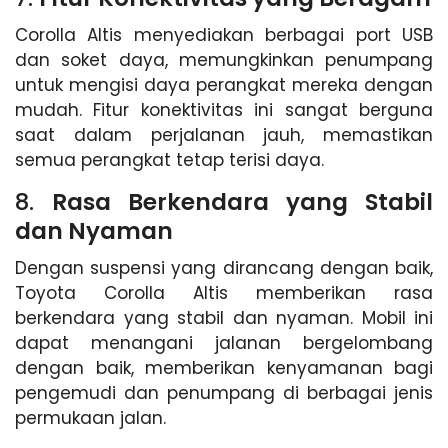
Corolla Altis menyediakan berbagai port USB
dan soket daya, memungkinkan penumpang
untuk mengisi daya perangkat mereka dengan
mudah. Fitur konektivitas ini sangat berguna
saat dalam perjalanan jauh, memastikan
semua perangkat tetap terisi daya.
8.
Rasa Berkendara yang Stabil
dan Nyaman
Dengan suspensi yang dirancang dengan baik,
Toyota Corolla Altis memberikan rasa
berkendara yang stabil dan nyaman. Mobil ini
dapat menangani jalanan bergelombang
dengan baik, memberikan kenyamanan bagi
pengemudi dan penumpang di berbagai jenis
permukaan jalan.