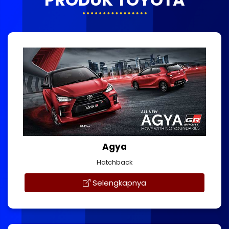
Agya
Hatchback
Selengkapnya