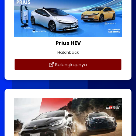
Prius HEV
Hatchback
Selengkapnya