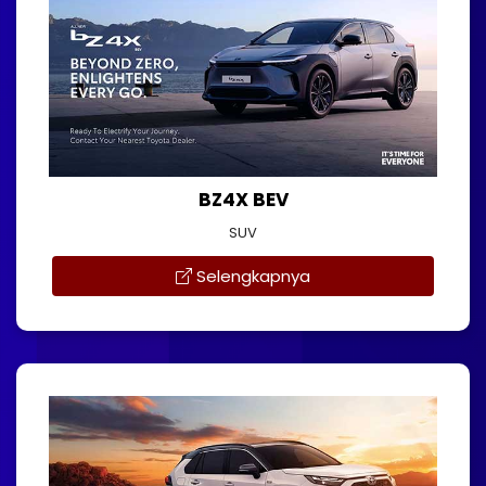
BZ4X BEV
SUV
Selengkapnya