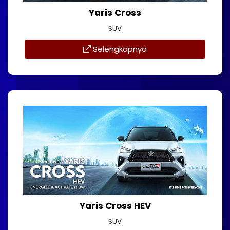
Yaris Cross
SUV
Selengkapnya
Yaris Cross HEV
SUV