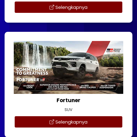
Selengkapnya
Fortuner
SUV
Selengkapnya