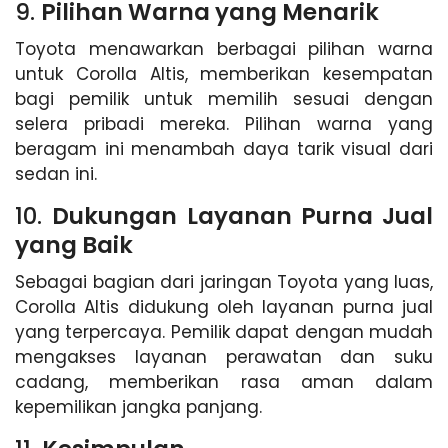
9.
Pilihan Warna yang Menarik
Toyota menawarkan berbagai pilihan warna
untuk Corolla Altis, memberikan kesempatan
bagi pemilik untuk memilih sesuai dengan
selera pribadi mereka. Pilihan warna yang
beragam ini menambah daya tarik visual dari
sedan ini.
10.
Dukungan Layanan Purna Jual
yang Baik
Sebagai bagian dari jaringan Toyota yang luas,
Corolla Altis didukung oleh layanan purna jual
yang terpercaya. Pemilik dapat dengan mudah
mengakses layanan perawatan dan suku
cadang, memberikan rasa aman dalam
kepemilikan jangka panjang.