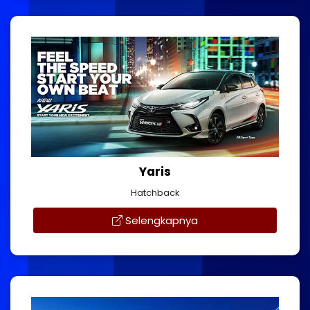
Yaris
Hatchback
Selengkapnya