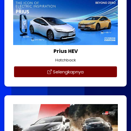
Prius HEV
Hatchback
Selengkapnya