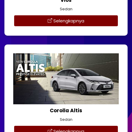
Sedan
Selengkapnya
Corolla Altis
Sedan
Selengkapnya