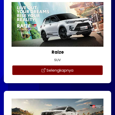
Raize
SUV
Selengkapnya