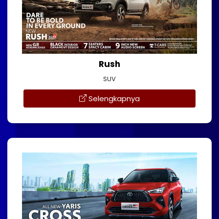
Rush
SUV
Selengkapnya