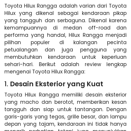
Toyota Hilux Rangga adalah varian dari Toyota
Hilux yang dikenal sebagai kendaraan pikap
yang tangguh dan serbaguna. Dikenal karena
kemampuannya di medan off-road dan
performa yang handal, Hilux Rangga menjadi
pilihan populer di kalangan pecinta
petualangan dan juga pengguna yang
membutuhkan kendaraan untuk keperluan
sehari-hari. Berikut adalah review lengkap
mengenai Toyota Hilux Rangga:
1.
Desain Eksterior yang Kuat
Toyota Hilux Rangga memiliki desain eksterior
yang macho dan berotot, memberikan kesan
tangguh dan siap untuk tantangan. Dengan
garis-garis yang tegas, grille besar, dan lampu
depan yang tajam, kendaraan ini tidak hanya