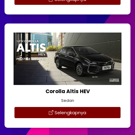
Corolla Altis HEV
Sedan
Selengkapnya