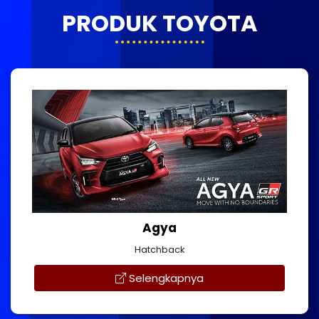
PRODUK TOYOTA
Agya
Hatchback
Selengkapnya