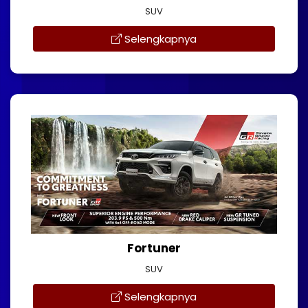
SUV
Selengkapnya
Fortuner
SUV
Selengkapnya